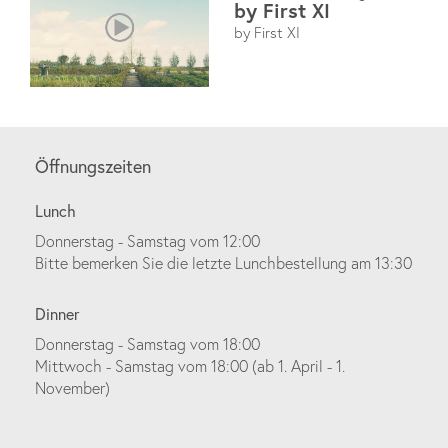
by First XI
by First XI
Öffnungszeiten
Lunch
Donnerstag - Samstag vom 12:00
Bitte bemerken Sie die letzte Lunchbestellung am 13:30
Dinner
Donnerstag - Samstag vom 18:00
Mittwoch - Samstag vom 18:00 (ab 1. April - 1.
November)