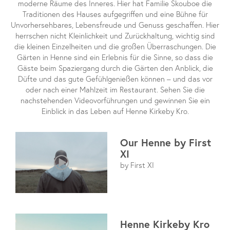
moderne Räume des Inneres. Hier hat Familie Skouboe die
Traditionen des Hauses aufgegriffen und eine Bühne für
Unvorhersehbares, Lebensfreude und Genuss geschaffen. Hier
herrschen nicht Kleinlichkeit und Zurückhaltung, wichtig sind
die kleinen Einzelheiten und die großen Überraschungen. Die
Gärten in Henne sind ein Erlebnis für die Sinne, so dass die
Gäste beim Spaziergang durch die Gärten den Anblick, die
Düfte und das gute Gefühlgenießen können – und das vor
oder nach einer Mahlzeit im Restaurant. Sehen Sie die
nachstehenden Videovorführungen und gewinnen Sie ein
Einblick in das Leben auf Henne Kirkeby Kro.
Our Henne by First
XI
by First XI
Henne Kirkeby Kro