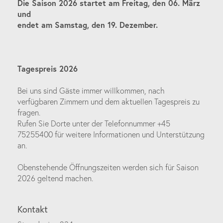
Die Saison 2026 startet am Freitag, den 06. März
und
endet am Samstag, den 19. Dezember.
Tagespreis 2026
Bei uns sind Gäste immer willkommen, nach
verfügbaren Zimmern und dem aktuellen Tagespreis zu
fragen.
Rufen Sie Dorte unter der Telefonnummer +45
75255400 für weitere Informationen und Unterstützung
an.
Obenstehende Öffnungszeiten werden sich für Saison
2026 geltend machen.
Kontakt